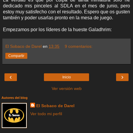
dedicado mis pinceles al SDLA en el mes de junio, pero
estoy muy satisfecho con el resultado. Espero que os gusten
también y poder usarlas pronto en la mesa de juego.
Empezamos por los líderes de la hueste Galadhrim:
El Sobaco de Darel
en
13:35
9 comentarios:
Compartir
‹
›
Inicio
Ver versión web
Autores del blog
El Sobaco de Darel
Ver todo mi perfil