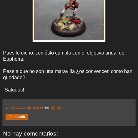
Pues lo dicho, con ésto cumplo con el objetivo anual de
Euphoria.
Pese a que no son una maravilla ¿os convencen cómo han
quedado?
¡Saludos!
El Sobaco de Darel
en
10:50
Compartir
No hay comentarios: