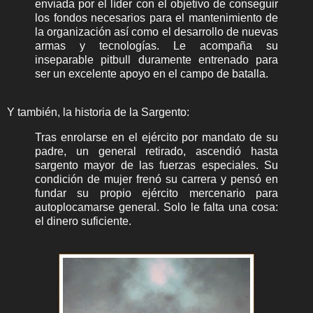
enviada por el líder con el objetivo de conseguir
los fondos necesarios para el mantenimiento de
la organización así como el desarrollo de nuevas
armas y tecnologías. Le acompaña su
inseparable pitbull duramente entrenado para
ser un excelente apoyo en el campo de batalla.
Y también, la historia de la Sargento:
Tras enrolarse en el ejército por mandato de su
padre, un general retirado, ascendió hasta
sargento mayor de las fuerzas especiales. Su
condición de mujer frenó su carrera y pensó en
fundar su propio ejército mercenario para
autoplocamarse general. Solo le falta una cosa:
el dinero suficiente.