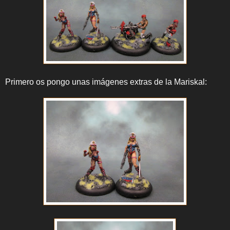
Primero os pongo unas imágenes extras de la Mariskal: