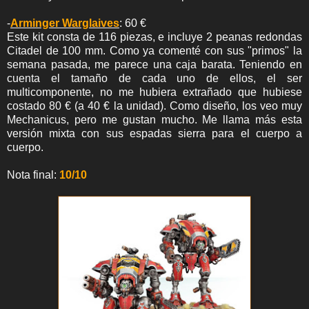
-
Arminger Warglaives
: 60 €
Este kit consta de 116 piezas, e incluye 2 peanas redondas
Citadel de 100 mm. Como ya comenté con sus "primos" la
semana pasada, me parece una caja barata. Teniendo en
cuenta el tamaño de cada uno de ellos, el ser
multicomponente, no me hubiera extrañado que hubiese
costado 80 € (a 40 € la unidad). Como diseño, los veo muy
Mechanicus, pero me gustan mucho. Me llama más esta
versión mixta con sus espadas sierra para el cuerpo a
cuerpo.
Nota final:
10/10