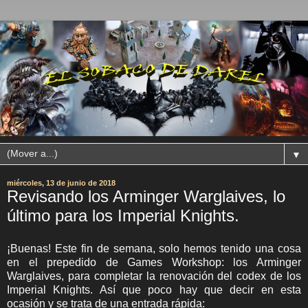
▼
miércoles, 13 de junio de 2018
Revisando los Arminger Warglaives, lo
último para los Imperial Knights.
¡Buenas! Este fin de semana, solo hemos tenido una cosa
en el prepedido de Games Workshop: los Arminger
Warglaives, para completar la renovación del codex de los
Imperial Knights. Así que poco hay que decir en esta
ocasión y se trata de una entrada rápida: