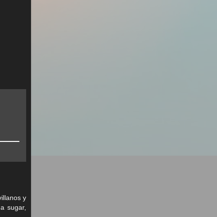
illanos y
a sugar,