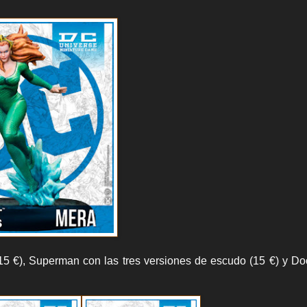
5 €), Superman con las tres versiones de escudo (15 €) y D