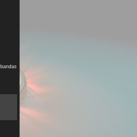
s bandas