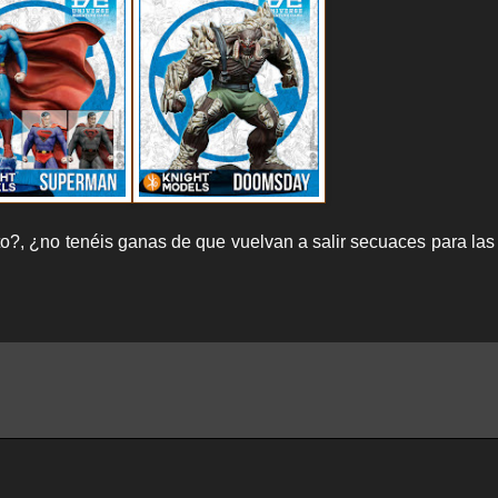
o?, ¿no tenéis ganas de que vuelvan a salir secuaces para la