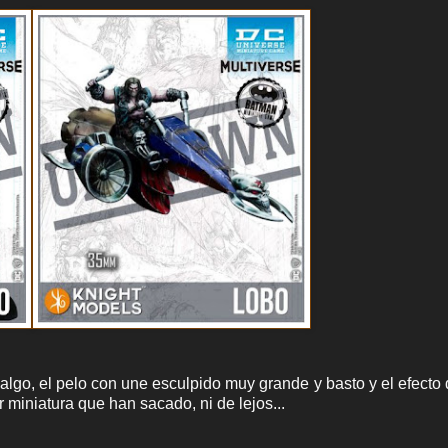
algo, el pelo con une esculpido muy grande y basto y el efecto 
miniatura que han sacado, ni de lejos...