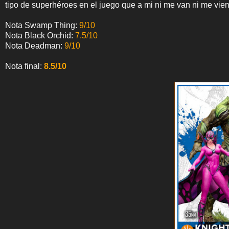
tipo de superhéroes en el juego que a mi ni me van ni me vien
Nota Swamp Thing:
9/10
Nota Black Orchid:
7.5/10
Nota Deadman:
9/10
Nota final:
8.5/10