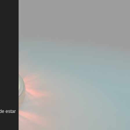
de estar