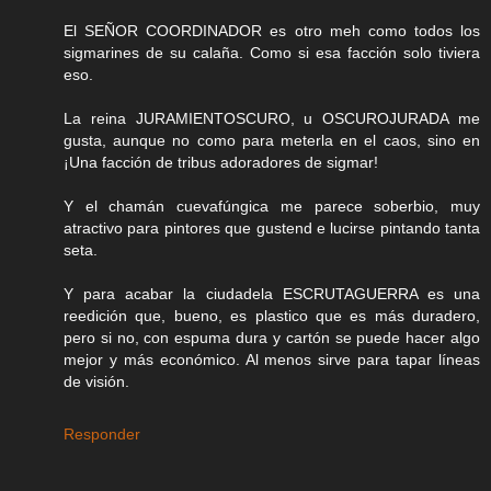
El SEÑOR COORDINADOR es otro meh como todos los
sigmarines de su calaña. Como si esa facción solo tiviera
eso.
La reina JURAMIENTOSCURO, u OSCUROJURADA me
gusta, aunque no como para meterla en el caos, sino en
¡Una facción de tribus adoradores de sigmar!
Y el chamán cuevafúngica me parece soberbio, muy
atractivo para pintores que gustend e lucirse pintando tanta
seta.
Y para acabar la ciudadela ESCRUTAGUERRA es una
reedición que, bueno, es plastico que es más duradero,
pero si no, con espuma dura y cartón se puede hacer algo
mejor y más económico. Al menos sirve para tapar líneas
de visión.
Responder