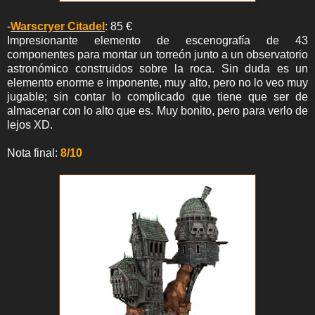
-
Warscryer Citadel
: 85 €
Impresionante elemento de escenografía de 43
componentes para montar un torreón junto a un observatorio
astronómico construidos sobre la roca. Sin duda es un
elemento enorme e imponente, muy alto, pero no lo veo muy
jugable; sin contar lo complicado que tiene que ser de
almacenar con lo alto que es. Muy bonito, pero para verlo de
lejos XD.
Nota final:
8/10