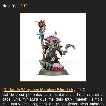
Nota final:
9/10
-
Darkoath Warqueen Marakarr Blood-sky
: 25 €
Set de 9 componentes para montar a una heroína para el
caos. Otra miniatura que me deja muy "meeeh", simple,
muuuuuuy simplona, para lo que nos tienen acostumbrado