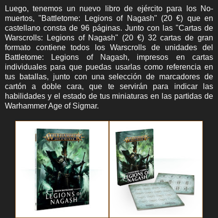
Luego, tenemos un nuevo libro de ejército para los No-
muertos, "Battletome: Legions of Nagash" (20 €) que en
castellano consta de 96 páginas. Junto con las "
Cartas de
Warscrolls: Legions of Nagash" (20 €)
32 cartas de gran
formato contiene todos los Warscrolls de unidades del
Battletome: Legions of Nagash, impresos en cartas
individuales para que puedas usarlas como referencia en
tus batallas, junto con una selección de marcadores de
cartón a doble cara, que te servirán para indicar las
habilidades y el estado de tus miniaturas en las partidas de
Warhammer Age of Sigmar.