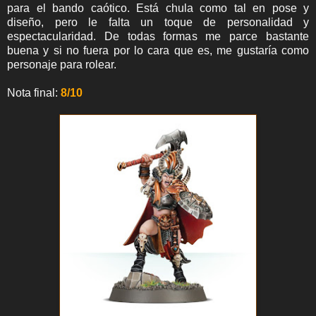
para el bando caótico. Está chula como tal en pose y
diseño, pero le falta un toque de personalidad y
espectacularidad. De todas formas me parce bastante
buena y si no fuera por lo cara que es, me gustaría como
personaje para rolear.
Nota final:
8/10