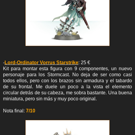
-
Lord-Ordinator Vorrus Starstrike
: 25 €
Kit para montar esta figura con 9 componentes, un nuevo
personaje para los Stormcast. No deja de ser como casi
todos ellos, pero con los brazos sin armadura y el tabardo
de su frontal. Me duele un poco a la vista el elemento
circular detrás de su cabeza, me sobra bastante. Una buena
miniatura, pero sin más y muy poco original.
Nota final:
7/10