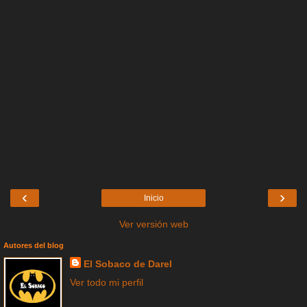
‹
›
Inicio
Ver versión web
Autores del blog
El Sobaco de Darel
Ver todo mi perfil