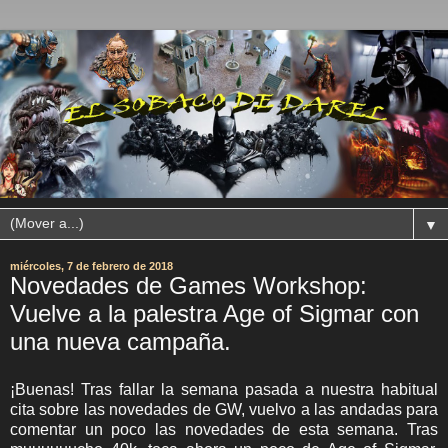
▼
miércoles, 7 de febrero de 2018
Novedades de Games Workshop:
Vuelve a la palestra Age of Sigmar con
una nueva campaña.
¡Buenas! Tras fallar la semana pasada a nuestra habitual
cita sobre las novedades de GW, vuelvo a las andadas para
comentar un poco las novedades de esta semana. Tras