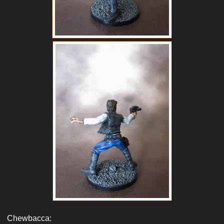
Chewbacca: