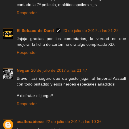
contado la 7ª película, malditos spoilers ¬_¬.
Responder
El Sobaco de Darel
20 de julio de 2017 a las 21:22
Jajaja gracias por los comentarios, la verdad es que
mejorar la ficha de cartón no era algo complicado XD.
Responder
Negan
20 de julio de 2017 a las 21:47
Bravo!! así seguro que da gusto jugar al Imperial Assault
con todo pintadito y esos héroes especiales añadidos!!
A disfrutar el juego!!
Responder
asaltorabioso
22 de julio de 2017 a las 10:36