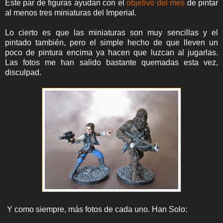
Este par de figuras ayudan con el
objetivo del mes
de pintar
al menos tres miniaturas del Imperial.
Lo cierto es que las miniaturas son muy sencillas y el
pintado también, pero el simple hecho de que lleven un
poco de pintura encima ya hacen que luzcan al jugarlas.
Las fotos me han salido bastante quemadas esta vez,
disculpad.
Y como siempre, más fotos de cada uno. Han Solo: