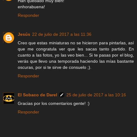
Han quedado muy bien!
enhorabuena!
Responder
Jesús
22 de julio de 2017 a las 11:36
Creo que estas miniaturas no se hicieron para pintarlas, así
que me congratula ver que les sacas tanto partido. En
cuanto a las fotos, yo las veo bien... Si te pasas por el blog,
verás que llevo una temporada haciendo las mías bastante
oscuras, por si te sirve de consuelo ;).
Responder
El Sobaco de Darel
25 de julio de 2017 a las 10:16
Gracias por los comentarios gente! :)
Responder