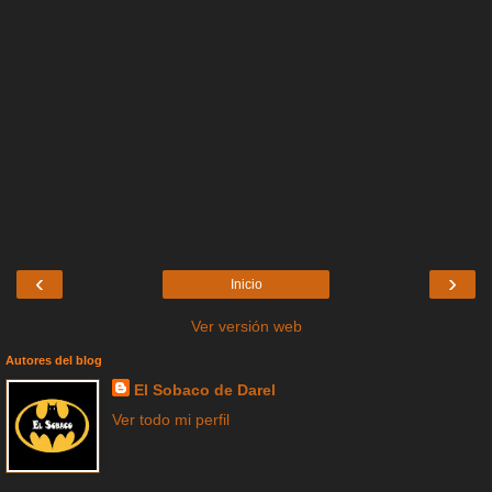
‹
›
Inicio
Ver versión web
Autores del blog
El Sobaco de Darel
Ver todo mi perfil