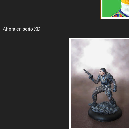
Ahora en serio XD: