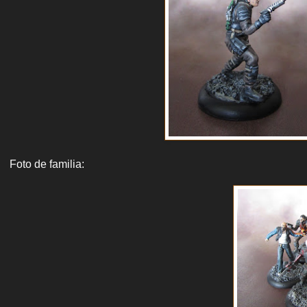
Foto de familia: