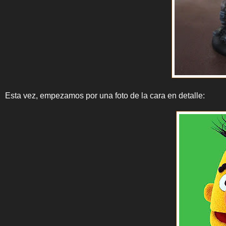
Esta vez, empezamos por una foto de la cara en detalle: