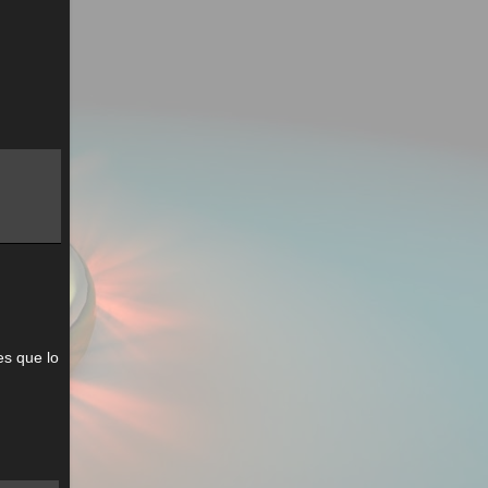
es que lo