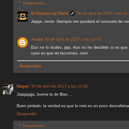
Respuestas
El Sobaco de Darel
30 de abril de 2017 a las 11
Jajaja, cierto. Siempre me quedará el consuelo de ver
Jesús
30 de abril de 2017 a las 14:43
Eso no lo dudes, jaja. Aún no he decidido si es que
caso es que de facciones, cero.
Responder
Negan
30 de abril de 2017 a las 23:58
Jajajajajja, buena la de Blas....
Buen pintado, la verdad es que la mini es un poco descafeinad
Responder
Respuestas