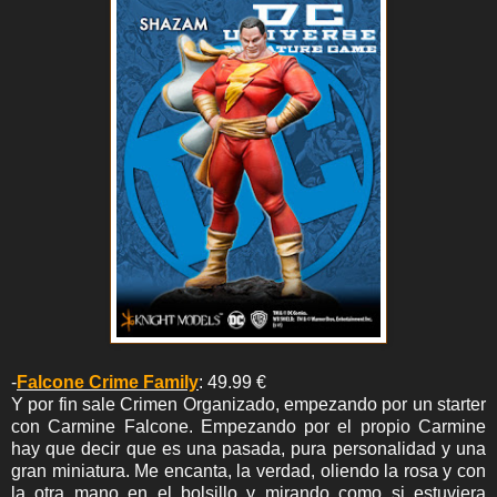
-
Falcone Crime Family
: 49.99 €
Y por fin sale Crimen Organizado, empezando por un starter
con Carmine Falcone. Empezando por el propio Carmine
hay que decir que es una pasada, pura personalidad y una
gran miniatura. Me encanta, la verdad, oliendo la rosa y con
la otra mano en el bolsillo y mirando como si estuviera