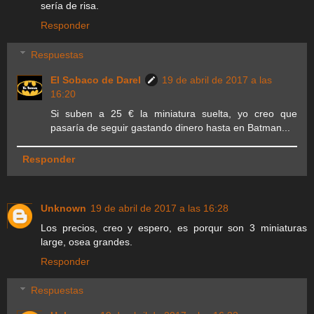
sería de risa.
Responder
Respuestas
El Sobaco de Darel
19 de abril de 2017 a las
16:20
Si suben a 25 € la miniatura suelta, yo creo que
pasaría de seguir gastando dinero hasta en Batman...
Responder
Unknown
19 de abril de 2017 a las 16:28
Los precios, creo y espero, es porqur son 3 miniaturas
large, osea grandes.
Responder
Respuestas