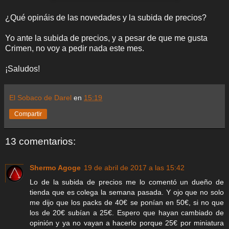
¿Qué opináis de las novedades y la subida de precios?
Yo ante la subida de precios, y a pesar de que me gusta
Crimen, no voy a pedir nada este mes.
¡Saludos!
El Sobaco de Darel
en
15:19
Compartir
13 comentarios:
Shermo Agoge
19 de abril de 2017 a las 15:42
Lo de la subida de precios me lo comentó un dueño de
tienda que es colega la semana pasada. Y ojo que no solo
me dijo que los packs de 40€ se ponían en 50€, si no que
los de 20€ subían a 25€. Espero que hayan cambiado de
opinión y ya no vayan a hacerlo porque 25€ por miniatura