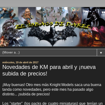
▼
miércoles, 19 de abril de 2017
Novedades de KM para abril y ¡nueva
subida de precios!
¡Muy buenas! Otro mes más Knight Models saca una buena
tanda como novedades, pero este mes ha pasado algo
distinto... ¡subida de precios!
Los "starter" (los packs de cuatro miniaturas) que tenían un