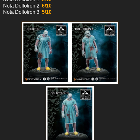
Nota Dollotron 2:
6/10
Nota Dollotron 3:
5/10