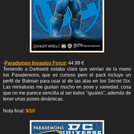
-
Parademon Invasion Force
: 44.99 €
Teniendo a Darkseid estaba claro que venían de la mano
los Parademons, que es curioso pero el pack incluye un
perfil de Batman para usar al de las alas en los Secret Six.
Las miniaturas me gustan mucho en pose y variedad, cosa
que no me parece sencilla al ser todos "iguales", además de
tener unas poses dinámicas.
Nota final:
9/10