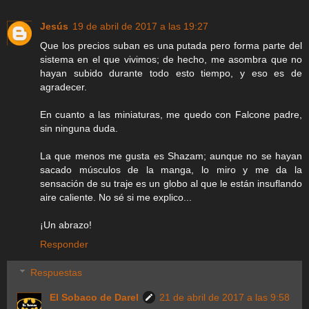
Jesús
19 de abril de 2017 a las 19:27
Que los precios suban es una putada pero forma parte del
sistema en el que vivimos; de hecho, me asombra que no
hayan subido durante todo esto tiempo, y eso es de
agradecer.
En cuanto a las miniaturas, me quedo con Falcone padre,
sin ninguna duda.
La que menos me gusta es Shazam; aunque no se hayan
sacado músculos de la manga, lo miro y me da la
sensación de su traje es un globo al que le están insuflando
aire caliente. No sé si me explico...
¡Un abrazo!
Responder
Respuestas
El Sobaco de Darel
21 de abril de 2017 a las 9:58