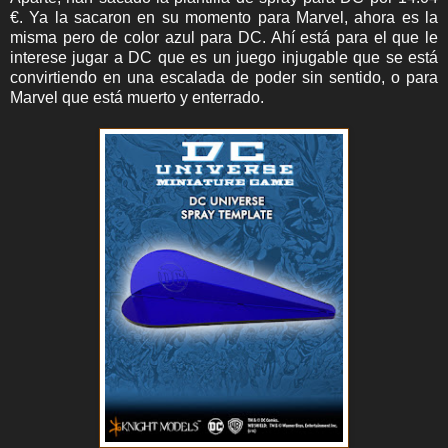
€. Ya la sacaron en su momento para Marvel, ahora es la
misma pero de color azul para DC. Ahí está para el que le
interese jugar a DC que es un juego injugable que se está
convirtiendo en una escalada de poder sin sentido, o para
Marvel que está muerto y enterrado.