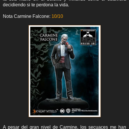
decidiendo si te perdona la vida.
Nota Carmine Falcone:
10/10
A pesar del gran nivel de Carmine, los secuaces me han