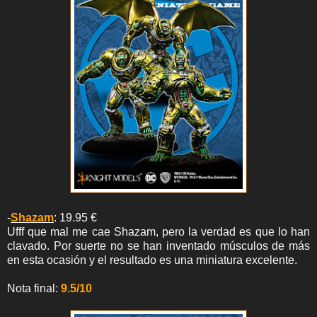
-
Shazam
: 19.95 €
Ufff que mal me cae Shazam, pero la verdad es que lo han
clavado. Por suerte no se han inventado músculos de más
en esta ocasión y el resultado es una miniatura excelente.
Nota final:
9.5/10