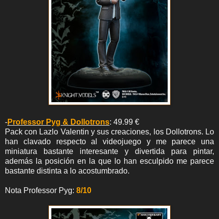
-
Professor Pyg & Dollotrons
: 49.99 €
Pack con Lazlo Valentin y sus creaciones, los Dollotrons. Lo
han clavado respecto al videojuego y me parece una
miniatura bastante interesante y divertida para pintar,
además la posición en la que lo han esculpido me parece
bastante distinta a lo acostumbrado.
Nota Professor Pyg:
8/10