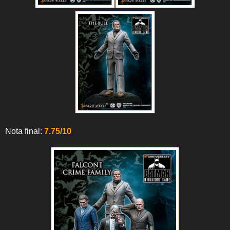
Nota final:
7.75/10