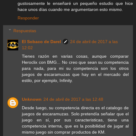
gustosamente le enseñaré un pequeño estudio que hice
hace unos días cuando me argumentaron esto mismo.
Responder
Respuestas
El Sobaco de Darel
24 de abril de 2017 a las
12:02
Tienes razón en varias cosas, aunque comparar
Heroclix con BMG... No creo que sean su competencia
para nada, para mi su competencia son los otros
juegos de escaramuzas que hay en el mercado del
estilo, por ejemplo, Infinity.
Unknown
24 de abril de 2017 a las 12:48
Desde luego, su competencia directa es el catalogo de
juegos de escaramuzas. Solo pretendía señalar que el
juego en sí, por sus caracteristicas, tiene una
competencia interna, que es la posibilidad de jugar al
mismo juego sin comprar productos de KM.