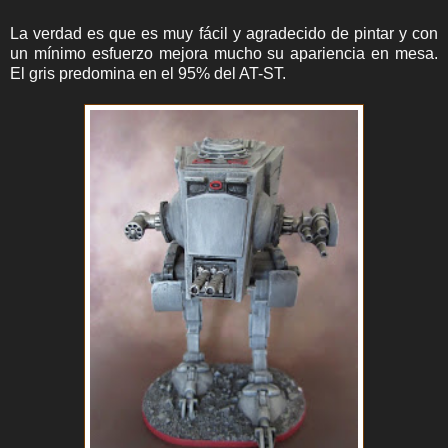
La verdad es que es muy fácil y agradecido de pintar y con
un mínimo esfuerzo mejora mucho su apariencia en mesa.
El gris predomina en el 95% del AT-ST.