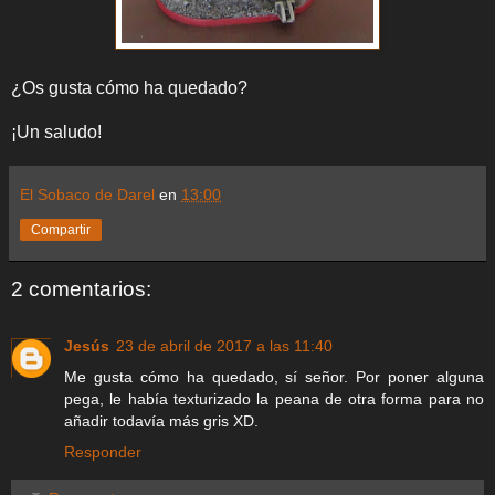
¿Os gusta cómo ha quedado?
¡Un saludo!
El Sobaco de Darel
en
13:00
Compartir
2 comentarios:
Jesús
23 de abril de 2017 a las 11:40
Me gusta cómo ha quedado, sí señor. Por poner alguna
pega, le había texturizado la peana de otra forma para no
añadir todavía más gris XD.
Responder