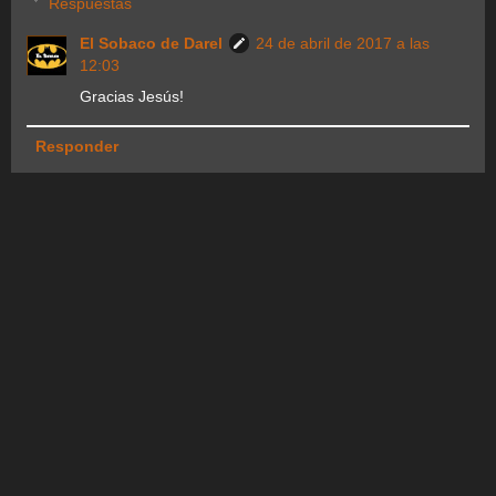
Respuestas
El Sobaco de Darel
24 de abril de 2017 a las
12:03
Gracias Jesús!
Responder