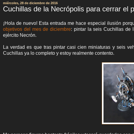
miércoles, 28 de diciembre de 2016
Cuchillas de la Necrópolis para cerrar el
¡Hola de nuevo! Esta entrada me hace especial ilusión porqu
objetivos del mes de diciembre
: pintar la seis Cuchillas d
ejército Necrón.
La verdad es que tras pintar casi cien miniaturas y seis 
Cuchillas ya lo completo y estoy realmente contento.