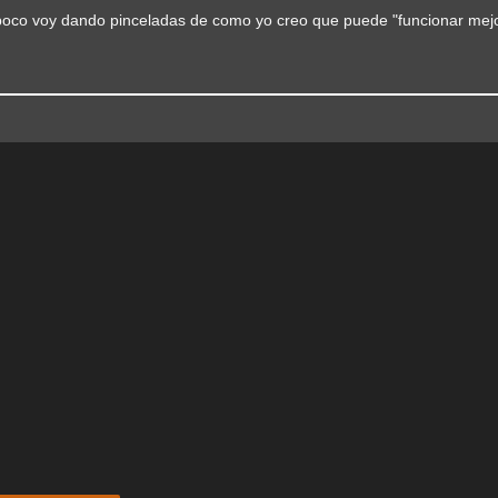
 poco voy dando pinceladas de como yo creo que puede "funcionar mejo