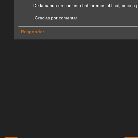
De la banda en conjunto hablaremos al final, poco a
¡Gracias por comentar!
Responder