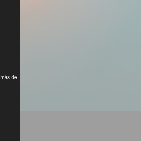
r más de