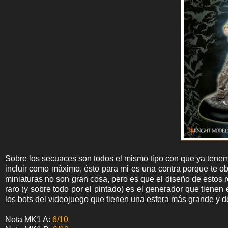
Sobre los secuaces son todos el mismo tipo con que ya tene
incluir como máximo, ésto para mi es una contra porque te obl
miniaturas no son gran cosa, pero es que el diseño de estos
raro (y sobre todo por el pintado) es el generador que tienen 
los bots del videojuego que tienen una esfera más grande y de
Nota MK1 A:
6/10