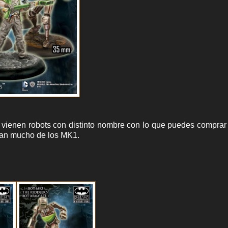
e vienen robots con distinto nombre con lo que puedes compra
stan mucho de los MK1.