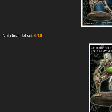
Nota final del set:
6/10