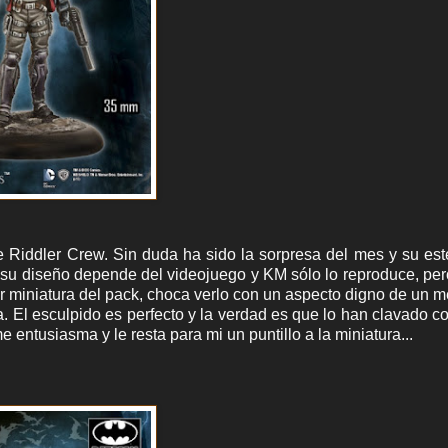
 Riddler Crew. Sin duda ha sido la sorpresa del mes y su est
 su diseño depende del videojuego y KM sólo lo reproduce, pe
r miniatura del pack, choca verlo con un aspecto digno de un 
. El esculpido es perfecto y la verdad es que lo han clavado co
entusiasma y le resta para mi un puntillo a la miniatura...