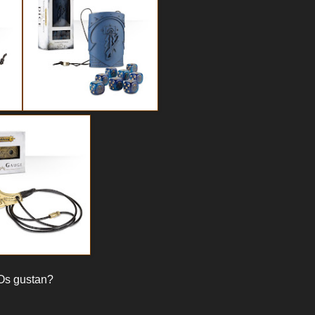
Os gustan?