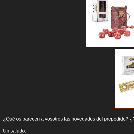
¿Qué os parecen a vosotros las novedades del prepedido? ¿
Un saludo.