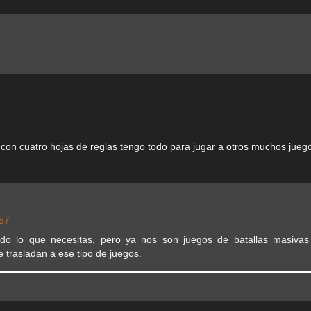
 con cuatro hojas de reglas tengo todo para jugar a otros muchos jueg
:57
do lo que necesitas, pero ya nos son juegos de batallas masiva
trasladan a ese tipo de juegos.