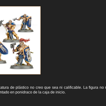
atura de plástico no creo que sea ni calificable. La figura no
ado en ponidraco de la caja de inicio.