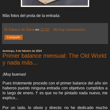
Más fotos del prota de la entrada:
El Sobaco de Darel
en
21:02
No hay comentarios:
Compartir
domingo, 4 de febrero de 2024
Primer balance mensual: The Old World
y nada más...
¡Muy buenas!
Pues tristemente procedo con el primer balance del año sin
haberos puesto ninguna entrada con objetivos cumplidos a
lo largo de enero. Y es que no he pintado nada nuevo, me
explico...
Por un lado, lo obvio y directo: no he dedicado mucho