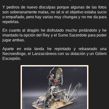
Y pediros de nuevo disculpas porque algunas de las fotos
son soberanamente malas, no sé si el objetivo estaba sucio
o empañado, pero hay varias muy chungas y no me da para
repetirlas.
En cuanto al dragón he disfrutado mucho pintándolo y he
imantado la opción del Rey y el Sumo Sacerdote para poder
jugar ambas.
Aparte en esta tanda he repintado y rebaseado una
Necroesfinge, el Lanzacráneos con su dotación y un Gólem
Escorpión.