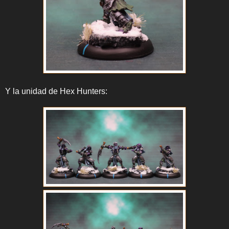
Y la unidad de Hex Hunters: