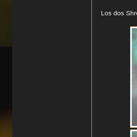
Los dos Shr