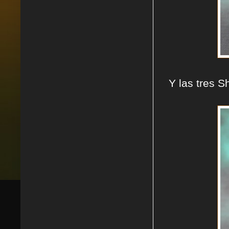
Y las tres 