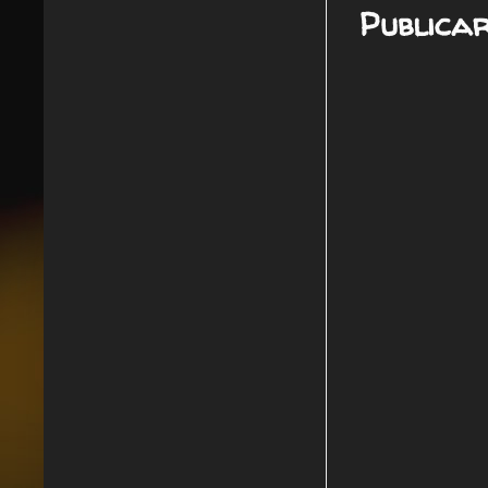
Publica