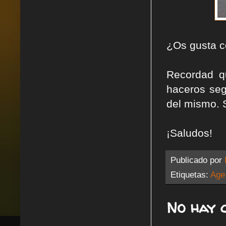
¿Os gusta 
Recordad q
haceros seg
del mismo. 
¡Saludos!
Publicado por
Etiquetas:
Age
No hay 