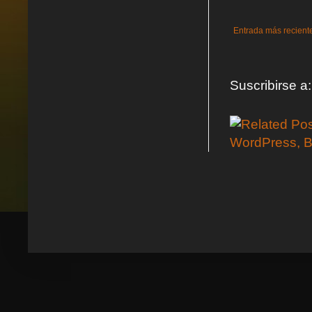
Entrada más recient
Suscribirse a