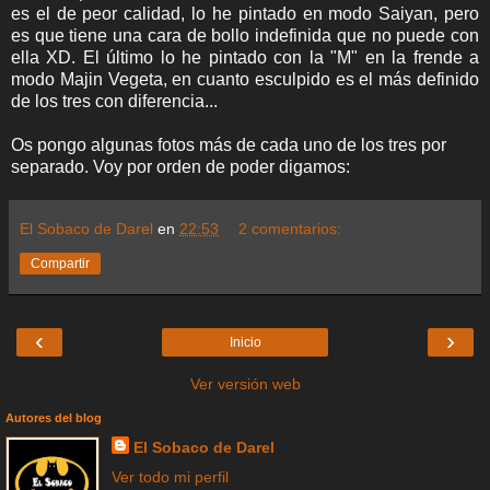
es el de peor calidad, lo he pintado en modo Saiyan, pero
es que tiene una cara de bollo indefinida que no puede con
ella XD. El último lo he pintado con la "M" en la frende a
modo Majin Vegeta, en cuanto esculpido es el más definido
de los tres con diferencia...
Os pongo algunas fotos más de cada uno de los tres por
separado. Voy por orden de poder digamos:
El Sobaco de Darel
en
22:53
2 comentarios:
Compartir
‹
›
Inicio
Ver versión web
Autores del blog
El Sobaco de Darel
Ver todo mi perfil