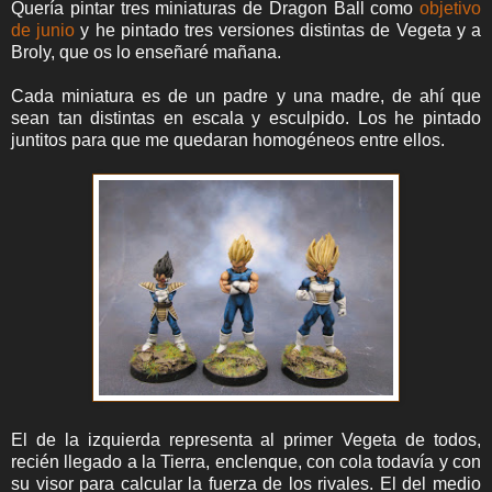
Quería pintar tres miniaturas de Dragon Ball como
objetivo
de junio
y he pintado tres versiones distintas de Vegeta y a
Broly, que os lo enseñaré mañana.
Cada miniatura es de un padre y una madre, de ahí que
sean tan distintas en escala y esculpido. Los he pintado
juntitos para que me quedaran homogéneos entre ellos.
El de la izquierda representa al primer Vegeta de todos,
recién llegado a la Tierra, enclenque, con cola todavía y con
su visor para calcular la fuerza de los rivales. El del medio