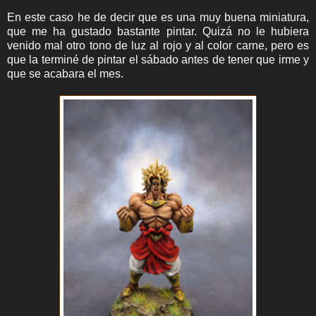
En este caso he de decir que es una muy buena miniatura,
que me ha gustado bastante pintar. Quizá no le hubiera
venido mal otro tono de luz al rojo y al color carne, pero es
que la terminé de pintar el sábado antes de tener que irme y
que se acabara el mes.