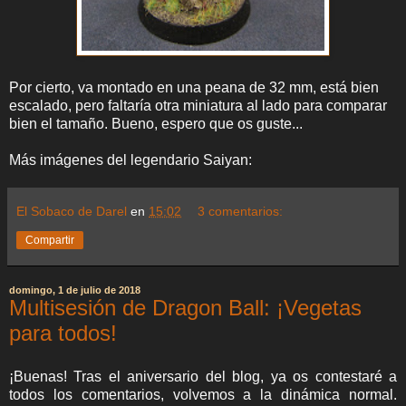
Por cierto, va montado en una peana de 32 mm, está bien
escalado, pero faltaría otra miniatura al lado para comparar
bien el tamaño. Bueno, espero que os guste...
Más imágenes del legendario Saiyan:
El Sobaco de Darel
en
15:02
3 comentarios:
Compartir
domingo, 1 de julio de 2018
Multisesión de Dragon Ball: ¡Vegetas
para todos!
¡Buenas! Tras el aniversario del blog, ya os contestaré a
todos los comentarios, volvemos a la dinámica normal.