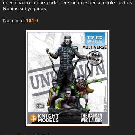
de vitrina en la que poder. Destacan especialmente los tres
Robins subyugados.
Nota final:
10/10