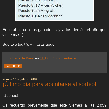
Enhorabuena a los ganadores y a los demás, el año que
viene más ;)
Suerte a tod@s y ¡hasta luego!
El Sobaco de Darel
en
11:17
10 comentarios:
Compartir
viernes, 13 de julio de 2018
¡Último día para apuntarse al sorteo!
¡Buenas!
Os recuerdo brevemente que este viernes a las 23:59