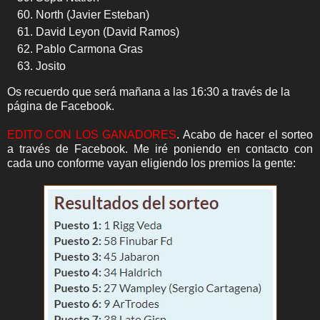
North (Javier Esteban)
David Leyon (David Ramos)
Pablo Carmona Gras
Josito
Os recuerdo que será mañana a las 16:30 a través de la
página de Facebook.
EDITO CON LOS GANADORES
. Acabo de hacer el sorteo
a través de Facebook. Me iré poniendo en contacto con
cada uno conforme vayan eligiendo los premios la gente: