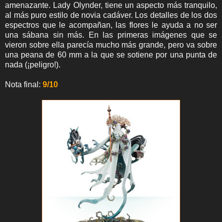
amenazante. Lady Olynder, tiene un aspecto más tranquilo,
al más puro estilo de novia cadáver. Los detalles de los dos
espectros que le acompañan, las flores le ayuda a no ser
una sábana sin más. En las primeras imágenes que se
vieron sobre ella parecía mucho más grande, pero va sobre
una peana de 60 mm a la que se sotiene por una punta de
nada (¡peligro!).
Nota final:
9/10