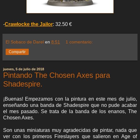
-
Crawlocke the Jailor
: 32.50 €
El Sobaco de Darel
en
8:51
1 comentario:
Compartir
jueves, 5 de julio de 2018
Pintando The Chosen Axes para
Shadespire.
¡Buenas! Empezamos con la pintura en este mes de julio,
enseñando una banda de Shadespire que no pude acabar
el mes pasado. Se trata de la banda de los enanos, The
Chosen Axes.
Son unas miniaturas muy agradecidas de pintar, nada que
ver con los primeros Fireslayers que salieron en Age of