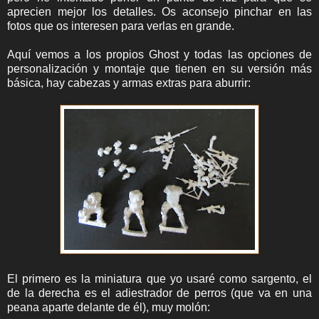
aprecien mejor los detalles. Os aconsejo pinchar en las
fotos que os interesen para verlas en grande.
Aquí vemos a los propios Ghost y todas las opciones de
personalización y montaje que tienen en su versión más
básica, hay cabezas y armas extras para aburrir:
El primero es la miniatura que yo usaré como sargento, el
de la derecha es el adiestrador de perros (que va en una
peana aparte delante de él), muy molón: