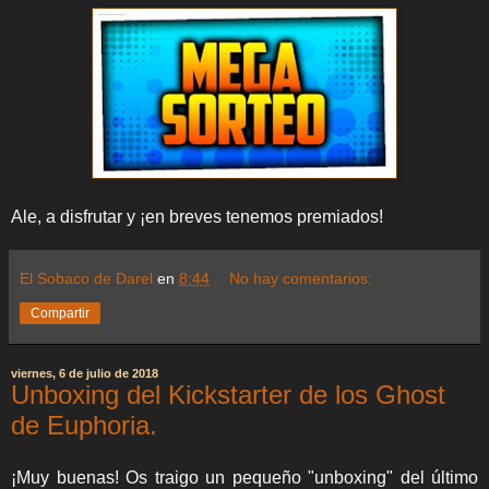
Ale, a disfrutar y ¡en breves tenemos premiados!
El Sobaco de Darel
en
8:44
No hay comentarios:
Compartir
viernes, 6 de julio de 2018
Unboxing del Kickstarter de los Ghost
de Euphoria.
¡Muy buenas! Os traigo un pequeño "unboxing" del último