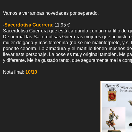
Vamos a ver ambas novedades por separado.
-
Sacerdotisa Guerrera
: 11.95 €
Sacerdotisa Guerrera que está cargando con un martillo de 
De normal las Sacerdotisas Guerreras mujeres que he visto e
mujer delgada y más femenina (no se me malinterprete, y si 
ponerte ceporra. La armadura y el martillo tienen muchos deta
llevar este personaje. La pose es muy original también. Me pa
y diferente. Me ha gustado tanto, que seguramente me la com
Nota final:
10/10