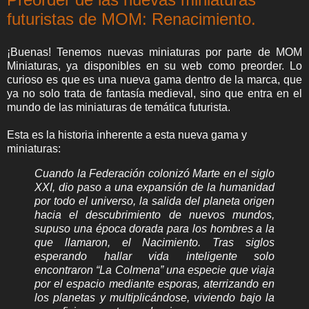
futuristas de MOM: Renacimiento.
¡Buenas! Tenemos nuevas miniaturas por parte de MOM
Miniaturas, ya disponibles en su web como preorder. Lo
curioso es que es una nueva gama dentro de la marca, que
ya no solo trata de fantasía medieval, sino que entra en el
mundo de las miniaturas de temática futurista.
Esta es la historia inherente a esta nueva gama y
miniaturas:
Cuando la Federación colonizó Marte en el siglo
XXI, dio paso a una expansión de la humanidad
por todo el universo, la salida del planeta origen
hacia el descubrimiento de nuevos mundos,
supuso una época dorada para los hombres a la
que llamaron, el Nacimiento. Tras siglos
esperando hallar vida inteligente solo
encontraron “La Colmena” una especie que viaja
por el espacio mediante esporas, aterrizando en
los planetas y multiplicándose, viviendo bajo la