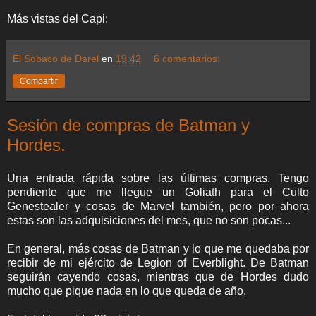
Más vistas del Capi:
El Sobaco de Darel
en
19:42
6 comentarios:
Compartir
Sesión de compras de Batman y
Hordes.
Una entrada rápida sobre las últimas compras. Tengo
pendiente que me llegue un Goliath para el Culto
Genestealer y cosas de Marvel también, pero por ahora
estas son las adquisiciones del mes, que no son pocas...
En general, más cosas de Batman y lo que me quedaba por
recibir de mi ejército de Legion of Everblight. De Batman
seguirán cayendo cosas, mientras que de Hordes dudo
mucho que pique nada en lo que queda de año.