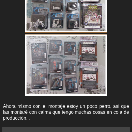
Ahora mismo con el montaje estoy un poco perro, así que
las montaré con calma que tengo muchas cosas en cola de
producción...