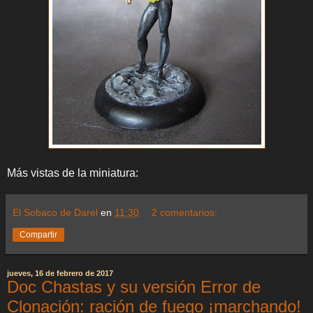
Más vistas de la miniatura:
El Sobaco de Darel
en
11:30
2 comentarios:
Compartir
jueves, 16 de febrero de 2017
Doc Chastas y su versión Error de
Clonación: ración de fuego ¡marchando!