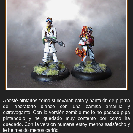
Aposté pintarlos como si llevaran bata y pantalón de pijama
de laboratorio blanco con una camisa amarilla y
extravagante. Con la versión zombie me lo he pasado pipa
pintándolo y he quedado muy contento por como ha
quedado. Con la versión humana estoy menos satisfecho y
le he metido menos cariño.