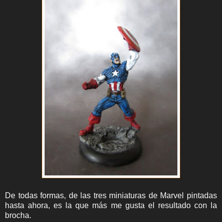
De todas formas, de las tres miniaturas de Marvel pintadas
hasta ahora, es la que más me gusta el resultado con la
brocha.