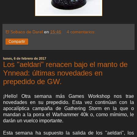
El Sobaco de Darel
en
15:46
4 comentarios:
Compartir
lunes, 6 de febrero de 2017
Los "aeldari" renacen bajo el manto de
Ynnead: últimas novedades en
prepedido de GW.
¡Hello! Otra semana más Games Workshop nos trae
novedades en su prepedido. Esta vez continúan con la
apocalíptica campaña de Gathering Storm en la que o
mandan a la porra el Warhammer 40k o, como mímimo, le
darán un vuelco importante.
Esta semana ha supuesto la salida de los "aeldari", los