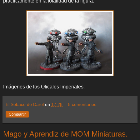
prácticamente en la totalidad de la figura.
Imágenes de los Oficales Imperiales:
El Sobaco de Darel
en
17:28
5 comentarios:
Compartir
Mago y Aprendiz de MOM Miniaturas.