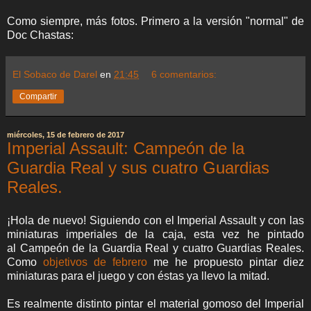
Como siempre, más fotos. Primero a la versión "normal" de
Doc Chastas:
El Sobaco de Darel
en
21:45
6 comentarios:
Compartir
miércoles, 15 de febrero de 2017
Imperial Assault: Campeón de la
Guardia Real y sus cuatro Guardias
Reales.
¡Hola de nuevo! Siguiendo con el Imperial Assault y con las
miniaturas imperiales de la caja, esta vez he pintado
al Campeón de la Guardia Real y cuatro Guardias Reales.
Como
objetivos de febrero
me he propuesto pintar diez
miniaturas para el juego y con éstas ya llevo la mitad.
Es realmente distinto pintar el material gomoso del Imperial