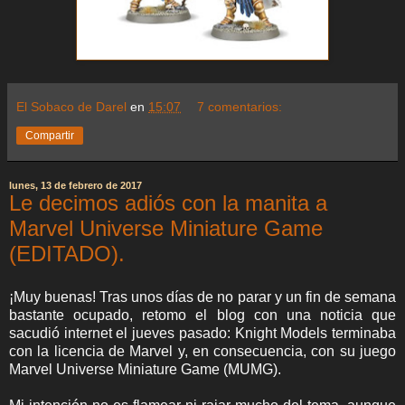
El Sobaco de Darel
en
15:07
7 comentarios:
Compartir
lunes, 13 de febrero de 2017
Le decimos adiós con la manita a
Marvel Universe Miniature Game
(EDITADO).
¡Muy buenas! Tras unos días de no parar y un fin de semana
bastante ocupado, retomo el blog con una noticia que
sacudió internet el jueves pasado: Knight Models terminaba
con la licencia de Marvel y, en consecuencia, con su juego
Marvel Universe Miniature Game (MUMG).