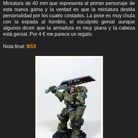
Miniatura de 40 mm que representa al primer personaje de
esta nueva gama y la verdad es que la miniatura destila
personalidad por los cuatro costados. La pose es muy chula
con la espada al hombro, el esculpido genial aunque
algunos dicen que la armadura es muy plana y la cabeza
está genial. Por 4 € me parece un regalo.
Nota final:
9/10