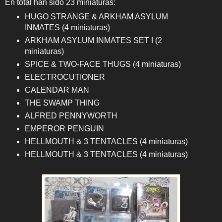
En total han sido 23 miniaturas:
HUGO STRANGE & ARKHAM ASYLUM
INMATES (4 miniaturas)
ARKHAM ASYLUM INMATES SET I (2
miniaturas)
SPICE & TWO-FACE THUGS (4 miniaturas)
ELECTROCUTIONER
CALENDAR MAN
THE SWAMP THING
ALFRED PENNYWORTH
EMPEROR PENGUIN
HELLMOUTH & 3 TENTACLES (4 miniaturas)
HELLMOUTH & 3 TENTACLES (4 miniaturas)