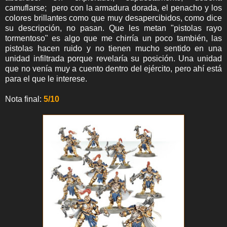
camuflarse; pero con la armadura dorada, el penacho y los
colores brillantes como que muy desapercibidos, como dice
su descripción, no pasan. Que les metan "pistolas rayo
tormentoso" es algo que me chirría un poco también, las
pistolas hacen ruido y no tienen mucho sentido en una
unidad infiltrada porque revelaría su posición. Una unidad
que no venía muy a cuento dentro del ejército, pero ahí está
para el que le interese.
Nota final:
5/10