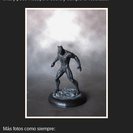
Más fotos como siempre: