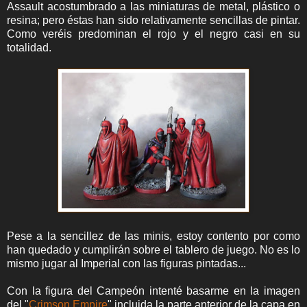
Assault acostumbrado a las miniaturas de metal, plástico o
resina; pero éstas han sido relativamente sencillas de pintar.
Como veréis predominan el rojo y el negro casi en su
totalidad.
Pese a la sencillez de las minis, estoy contento por como
han quedado y cumplirán sobre el tablero de juego. No es lo
mismo jugar al Imperial con las figuras pintadas...
Con la figura del Campeón intenté basarme en la imagen
del "
Crimson Empire
" incluida la parte anterior de la capa en