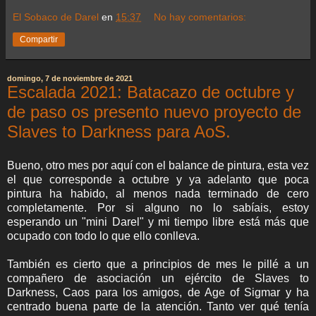
El Sobaco de Darel
en
15:37
No hay comentarios:
Compartir
domingo, 7 de noviembre de 2021
Escalada 2021: Batacazo de octubre y
de paso os presento nuevo proyecto de
Slaves to Darkness para AoS.
Bueno, otro mes por aquí con el balance de pintura, esta vez
el que corresponde a octubre y ya adelanto que poca
pintura ha habido, al menos nada terminado de cero
completamente. Por si alguno no lo sabíais, estoy
esperando un "mini Darel" y mi tiempo libre está más que
ocupado con todo lo que ello conlleva.
También es cierto que a principios de mes le pillé a un
compañero de asociación un ejército de Slaves to
Darkness, Caos para los amigos, de Age of Sigmar y ha
centrado buena parte de la atención. Tanto ver qué tenía