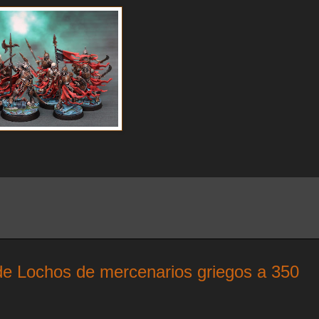
 Lochos de mercenarios griegos a 350