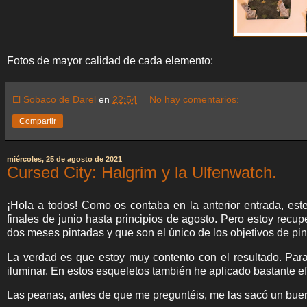
Fotos de mayor calidad de cada elemento:
El Sobaco de Darel
en
22:54
No hay comentarios:
Compartir
miércoles, 25 de agosto de 2021
Cursed City: Halgrim y la Ulfenwatch.
¡Hola a todos! Como os contaba en la anterior entrada, est
finales de junio hasta principios de agosto. Pero estoy rec
dos meses pintadas y que son el único de los objetivos de pint
La verdad es que estoy muy contento con el resultado. Para
iluminar. En estos esqueletos también he aplicado bastante e
Las peanas, antes de que me preguntéis, me las sacó un buen 