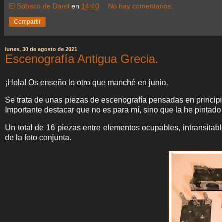
El Sobaco de Darel
en
14:40
No hay comentarios:
Compartir
lunes, 30 de agosto de 2021
Escenografía Antigua Grecia.
¡Hola! Os enseño lo otro que manché en junio.
Se trata de unas piezas de escenografía pensadas en princip
Importante destacar que no es para mí, sino que la he pintado
Un total de 16 piezas entre elementos ocupables, intransitabl
de la foto conjunta.