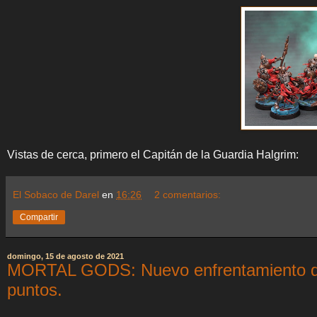
Vistas de cerca, primero el Capitán de la Guardia Halgrim:
El Sobaco de Darel
en
16:26
2 comentarios:
Compartir
domingo, 15 de agosto de 2021
MORTAL GODS: Nuevo enfrentamiento de
puntos.